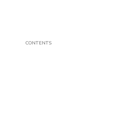
CONTENTS