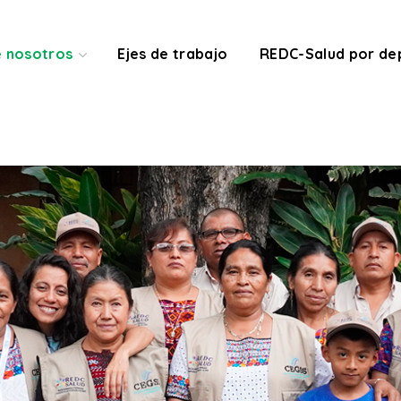
e nosotros
Ejes de trabajo
REDC-Salud por d