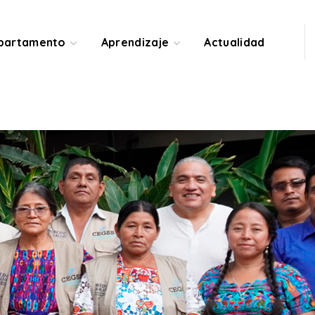
epartamento
Aprendizaje
Actualidad