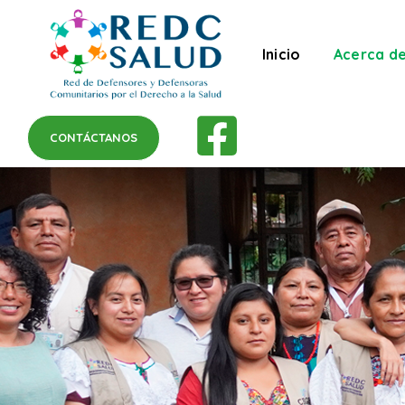
Inicio
Acerca d
CONTÁCTANOS