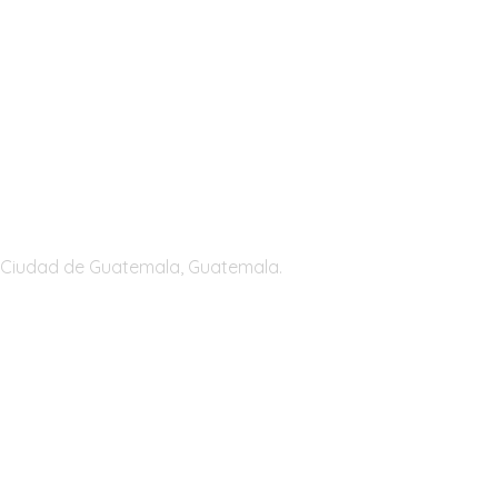
Guatemala
Ciudad de Guatemala, Guatemala.