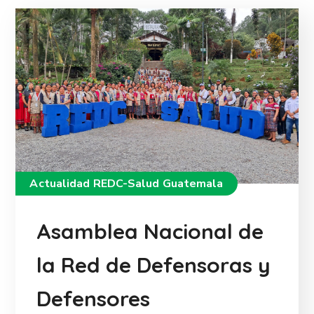
Actualidad REDC-Salud Guatemala
Asamblea Nacional de
la Red de Defensoras y
Defensores