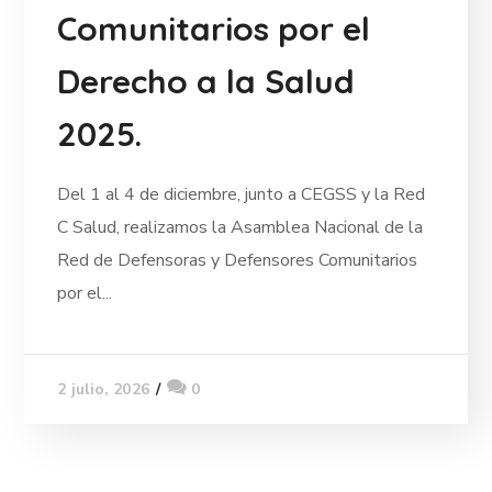
Comunitarios por el
Derecho a la Salud
2025.
Del 1 al 4 de diciembre, junto a CEGSS y la Red
C Salud, realizamos la Asamblea Nacional de la
Red de Defensoras y Defensores Comunitarios
por el...
0
2 julio, 2026