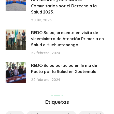
Comunitarios por el Derecho a la
Salud 2025.
2 julio, 2026
REDC-Salud, presente en visita de
viceministro de Atención Primaria en
Salud a Huehuetenango
22 febrero, 2024
REDC-Salud participa en firma de
Pacto por la Salud en Guatemala
22 febrero, 2024
Etiquetas