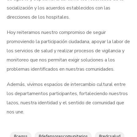
socialización y los acuerdos establecidos con las
direcciones de los hospitales.
Hoy reiteramos nuestro compromiso de seguir
promoviendo la participación ciudadana, apoyar la labor de
los servicios de salud y realizar procesos de vigilancia y
monitoreo que nos permitan exigir soluciones a los
problemas identificados en nuestras comunidades.
Además, vivimos espacios de intercambio cultural entre
los departamentos participantes, fortaleciendo nuestros
lazos, nuestra identidad y el sentido de comunidad que
nos une.
#cegss
#defensorescomunitarios
#redcsalud