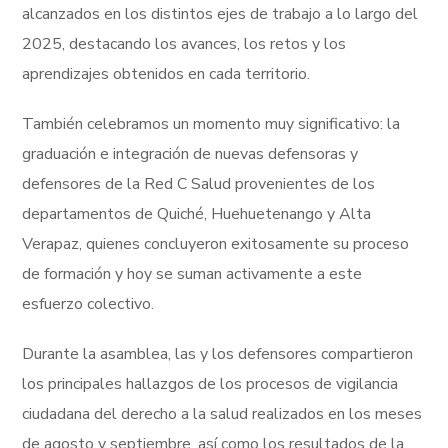
alcanzados en los distintos ejes de trabajo a lo largo del
2025, destacando los avances, los retos y los
aprendizajes obtenidos en cada territorio.
También celebramos un momento muy significativo: la
graduación e integración de nuevas defensoras y
defensores de la Red C Salud provenientes de los
departamentos de Quiché, Huehuetenango y Alta
Verapaz, quienes concluyeron exitosamente su proceso
de formación y hoy se suman activamente a este
esfuerzo colectivo.
Durante la asamblea, las y los defensores compartieron
los principales hallazgos de los procesos de vigilancia
ciudadana del derecho a la salud realizados en los meses
de agosto y septiembre, así como los resultados de la