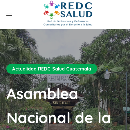
Actualidad REDC-Salud Guatemala
Asamblea
Nacional de la