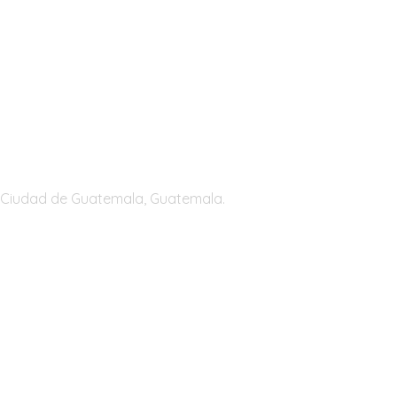
Guatemala
Ciudad de Guatemala, Guatemala.