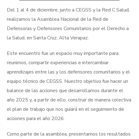
Del 1 al 4 de diciembre, junto a CEGSS y la Red C Salud,
realizamos la Asamblea Nacional de la Red de
Defensoras y Defensores Comunitarios por el Derecho a
la Salud, en Santa Cruz, Alta Verapaz.
Este encuentro fue un espacio muy importante para
reunirnos, compartir experiencias e intercambiar
aprendizajes entre las y los defensores comunitarios y el
equipo técnico de CEGSS. Nuestro objetivo fue hacer un
balance de las acciones que desarrollamos durante el
año 2025 y, a partir de ello, construir de manera colectiva
el plan de trabajo que nos guiará en el seguimiento de
acciones para el año 2026.
Como parte de la asamblea, presentamos los resultados