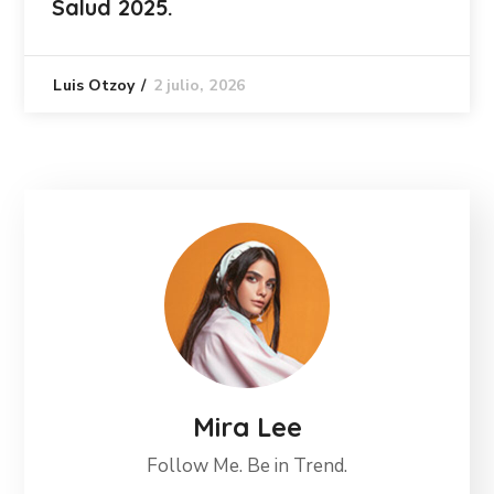
Salud 2025.
2 julio, 2026
Luis Otzoy
Mira Lee
Follow Me. Be in Trend.