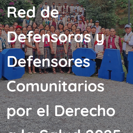
Red de
Defensoras y
Defensores
Comunitarios
por el Derecho