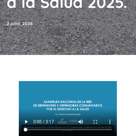
a la Salud 2025.
2 julio, 2026