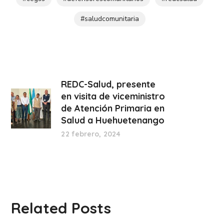
#saludcomunitaria
REDC-Salud, presente
en visita de viceministro
de Atención Primaria en
Salud a Huehuetenango
22 febrero, 2024
Related Posts