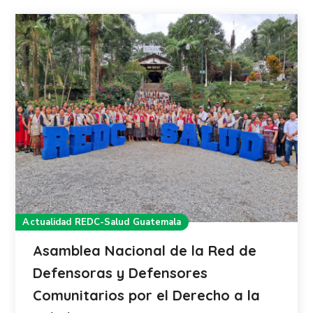
Actualidad REDC-Salud Guatemala
Asamblea Nacional de la Red de
Defensoras y Defensores
Comunitarios por el Derecho a la