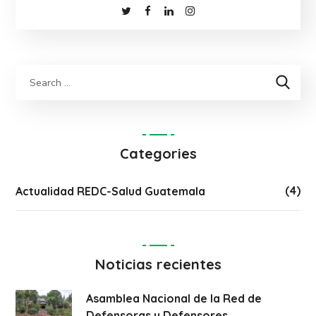
Categories
(4)
Actualidad REDC-Salud Guatemala
Noticias recientes
Asamblea Nacional de la Red de
Defensoras y Defensores