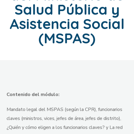
Salud Pública y
Asistencia Social
(MSPAS)
Contenido del módulo:
Mandato legal del MSPAS (según la CPR), funcionarios
claves (ministros, vices, jefes de área, jefes de distrito),
¿Quién y cómo eligen a los funcionarios claves? y La red