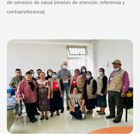
de servicios de salud (niveles de atención, referencia y
contrarreferencia)