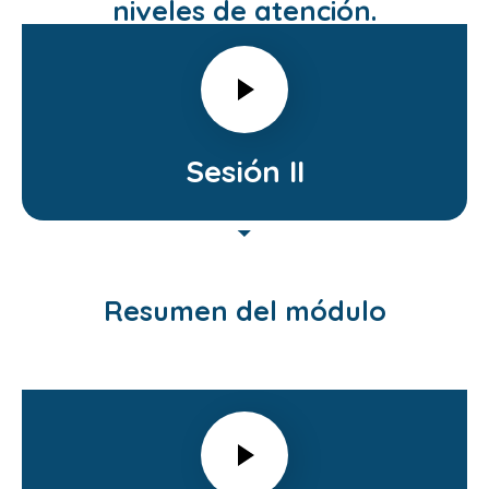
niveles de atención.
Sesión II
Resumen del módulo