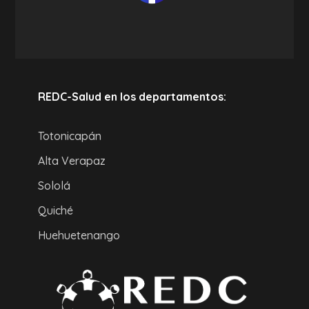
REDC-Salud en los departamentos:
Totonicapán
Alta Verapaz
Sololá
Quiché
Huehuetenango