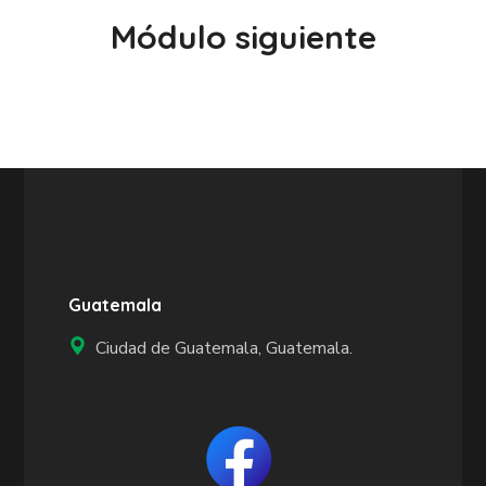
Módulo siguiente
Guatemala
Ciudad de Guatemala, Guatemala.