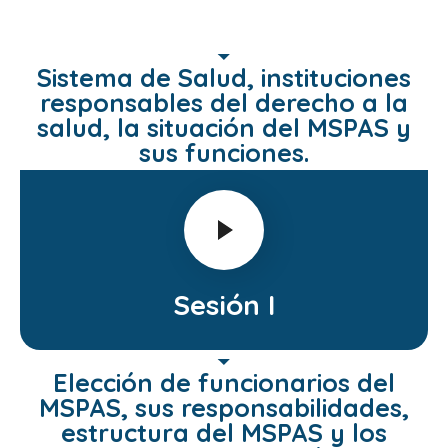
Sistema de Salud, instituciones
responsables del derecho a la
salud, la situación del MSPAS y
sus funciones.
Sesión I
Elección de funcionarios del
MSPAS, sus responsabilidades,
estructura del MSPAS y los