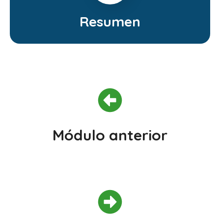
Resumen
Módulo anterior