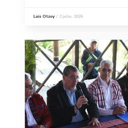
2 julio, 2026
Luis Otzoy