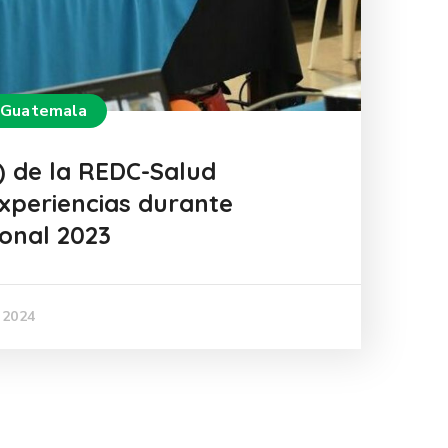
 Guatemala
) de la REDC-Salud
xperiencias durante
onal 2023
 2024