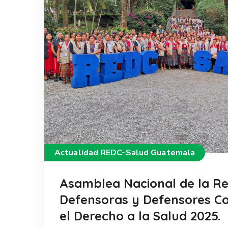
Actualidad REDC-Salud Guatemala
Asamblea Nacional de la R
Defensoras y Defensores Co
el Derecho a la Salud 2025.