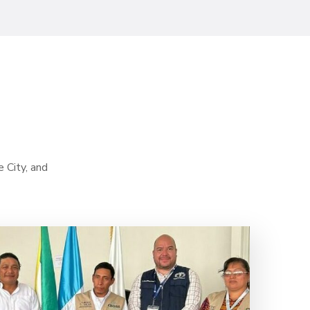
e City, and