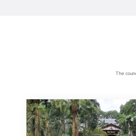
The counci