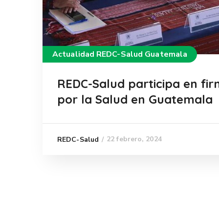
Actualidad REDC-Salud Guatemala
REDC-Salud participa en fi
por la Salud en Guatemala
22 febrero, 2024
REDC-Salud