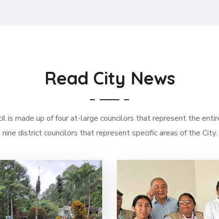
Read City News
l is made up of four at-large councilors that represent the entir
nine district councilors that represent specific areas of the City.