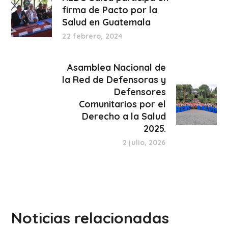
firma de Pacto por la
Salud en Guatemala
22 febrero, 2024
Asamblea Nacional de
la Red de Defensoras y
Defensores
Comunitarios por el
Derecho a la Salud
2025.
2 julio, 2026
Noticias relacionadas