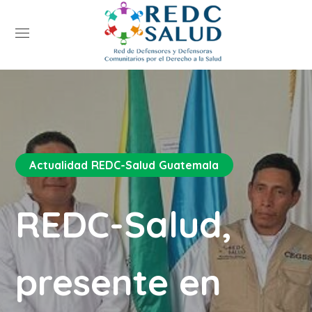
Actualidad REDC-Salud Guatemala
REDC-Salud,
presente en