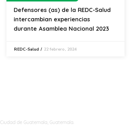
Defensores (as) de la REDC-Salud
intercambian experiencias
durante Asamblea Nacional 2023
22 febrero, 2024
REDC-Salud
Guatemala
Ciudad de Guatemala, Guatemala.