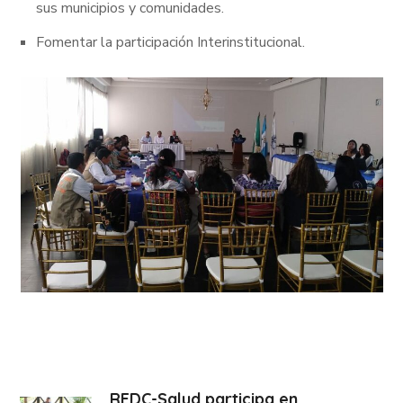
sus municipios y comunidades.
Fomentar la participación Interinstitucional.
REDC-Salud participa en