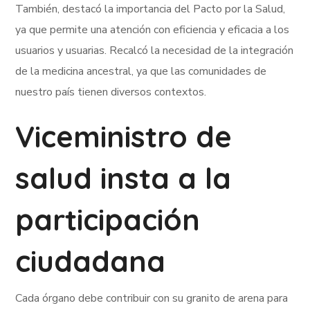
También, destacó la importancia del Pacto por la Salud,
ya que permite una atención con eficiencia y eficacia a los
usuarios y usuarias. Recalcó la necesidad de la integración
de la medicina ancestral, ya que las comunidades de
nuestro país tienen diversos contextos.
Viceministro de
salud insta a la
participación
ciudadana
Cada órgano debe contribuir con su granito de arena para