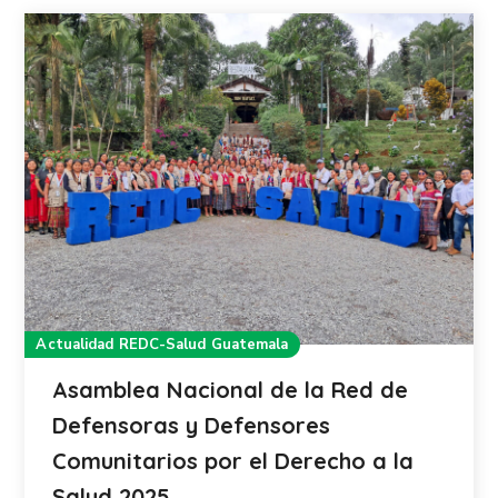
Actualidad REDC-Salud Guatemala
Asamblea Nacional de la Red de
Defensoras y Defensores
Comunitarios por el Derecho a la
Salud 2025.