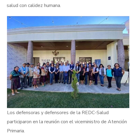
salud con calidez humana.
Los defensoras y defensores de la REDC-Salud
participaron en la reunión con el viceministro de Atención
Primaria.