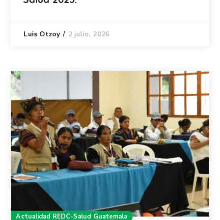
2 julio, 2026
Luis Otzoy
Actualidad REDC-Salud Guatemala