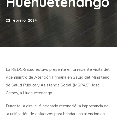
Huehuetenango
22 febrero, 2024
La REDC-Salud estuvo presente en la reciente visita del
viceministro de Atención Primaria en Salud del Ministerio
de Salud Pública y Asistencia Social (MSPAS), José
Camey, a Huehuetenango.
Durante la gira, el funcionario reconoció la importancia de
la unificación de esfuerzos para brindar una atención en