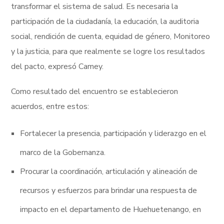
transformar el sistema de salud. Es necesaria la
participación de la ciudadanía, la educación, la auditoria
social, rendición de cuenta, equidad de género, Monitoreo
y la justicia, para que realmente se logre los resultados
del pacto, expresó Camey.
Como resultado del encuentro se establecieron
acuerdos, entre estos:
Fortalecer la presencia, participación y liderazgo en el
marco de la Gobernanza.
Procurar la coordinación, articulación y alineación de
recursos y esfuerzos para brindar una respuesta de
impacto en el departamento de Huehuetenango, en