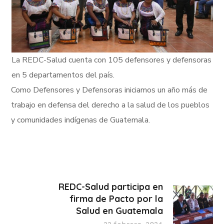
La REDC-Salud cuenta con 105 defensores y defensoras
en 5 departamentos del país.
Como Defensores y Defensoras iniciamos un año más de
trabajo en defensa del derecho a la salud de los pueblos
y comunidades indígenas de Guatemala.
REDC-Salud participa en
firma de Pacto por la
Salud en Guatemala