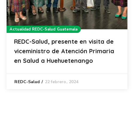
Actualidad REDC-Salud Guatemala
REDC-Salud, presente en visita de
viceministro de Atención Primaria
en Salud a Huehuetenango
22 febrero, 2024
REDC-Salud
Guatemala