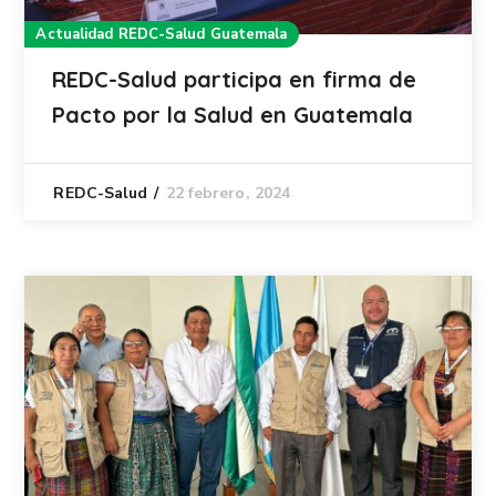
Actualidad REDC-Salud Guatemala
REDC-Salud participa en firma de
Pacto por la Salud en Guatemala
22 febrero, 2024
REDC-Salud