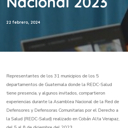
Nacional 2023
22 febrero, 2024
Representantes de los 31 municipios de los 5
departamentos de Guatemala donde la REDC-Salud
tiene presencia, y algunos invitados, compartieron
experiencias durante la Asamblea Nacional de la Red de
Defensores y Defensoras Comunitarias por el Derecho a
la Salud (REDC-Salud) realizado en Cobán Alta Verapaz,
del 5 al 8 de diciembre del 2023.