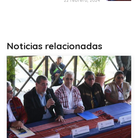
22 febrero, 2024
Noticias relacionadas