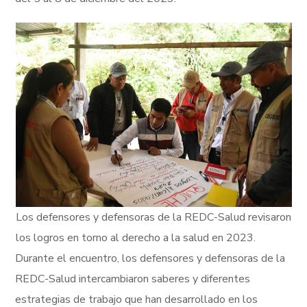
Los defensores y defensoras de la REDC-Salud revisaron
los logros en torno al derecho a la salud en 2023.
Durante el encuentro, los defensores y defensoras de la
REDC-Salud intercambiaron saberes y diferentes
estrategias de trabajo que han desarrollado en los