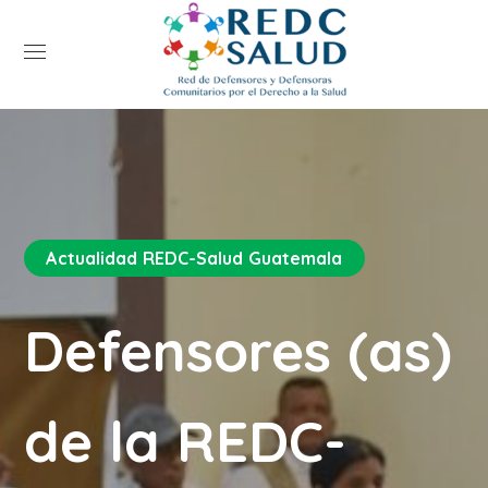
Actualidad REDC-Salud Guatemala
Defensores (as)
de la REDC-