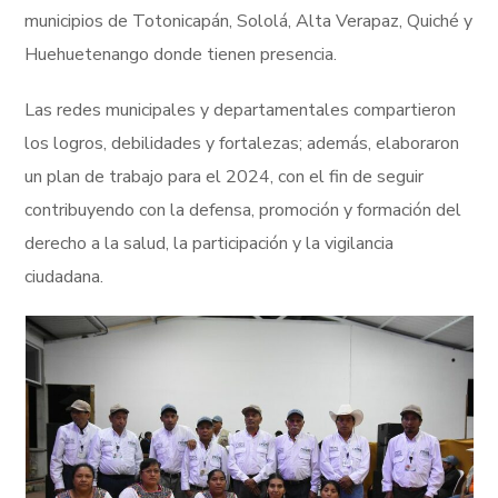
municipios de Totonicapán, Sololá, Alta Verapaz, Quiché y
Huehuetenango donde tienen presencia.
Las redes municipales y departamentales compartieron
los logros, debilidades y fortalezas; además, elaboraron
un plan de trabajo para el 2024, con el fin de seguir
contribuyendo con la defensa, promoción y formación del
derecho a la salud, la participación y la vigilancia
ciudadana.